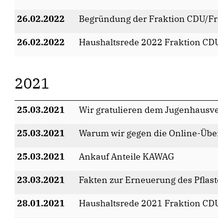
26.02.2022
Begründung der Fraktion CDU/Fr
26.02.2022
Haushaltsrede 2022 Fraktion CD
2021
25.03.2021
Wir gratulieren dem Jugenhausv
25.03.2021
Warum wir gegen die Online-Übe
25.03.2021
Ankauf Anteile KAWAG
23.03.2021
Fakten zur Erneuerung des Pflaste
28.01.2021
Haushaltsrede 2021 Fraktion CDU