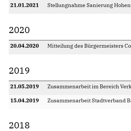
21.01.2021
Stellungnahme Sanierung Hohe
2020
20.04.2020
Mitteilung des Bürgermeisters 
2019
21.05.2019
Zusammenarbeit im Bereich Verk
15.04.2019
Zusammenarbeit Stadtverband B
2018