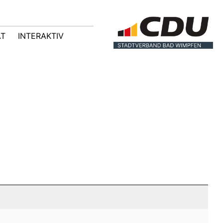
AT
INTERAKTIV