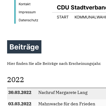
Kontakt
CDU Stadtverban
Impressum
START
KOMMUNALWAHL
Datenschutz
Beiträge
Hier finden Sie alle Beiträge nach Erscheinungsjahr.
2022
30.03.2022
Nachruf Margarete Lang
03.03.2022
Mahnwache für den Frieden