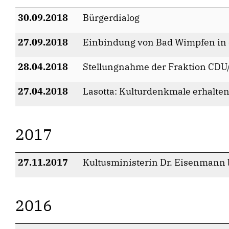
30.09.2018
Bürgerdialog
27.09.2018
Einbindung von Bad Wimpfen in 
28.04.2018
Stellungnahme der Fraktion CDU
27.04.2018
Lasotta: Kulturdenkmale erhalte
2017
27.11.2017
Kultusministerin Dr. Eisenman
2016